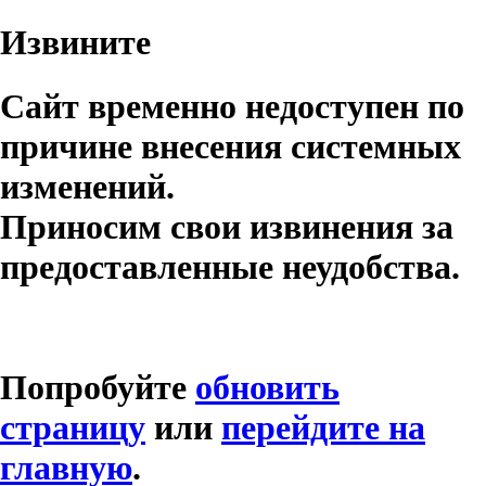
Извините
Сайт временно недоступен по
причине внесения системных
изменений.
Приносим свои извинения за
предоставленные неудобства.
Попробуйте
обновить
страницу
или
перейдите на
главную
.