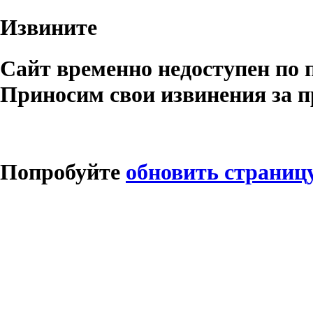
Извините
Сайт временно недоступен по 
Приносим свои извинения за п
Попробуйте
обновить страниц