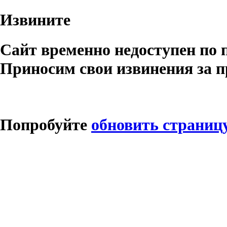
Извините
Сайт временно недоступен по 
Приносим свои извинения за п
Попробуйте
обновить страниц