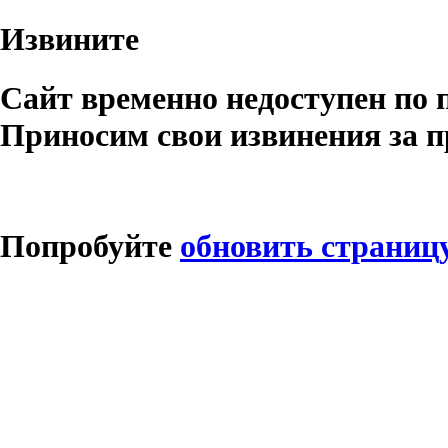
Извините
Сайт временно недоступен по 
Приносим свои извинения за п
Попробуйте
обновить страниц