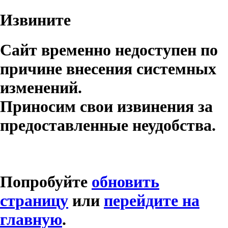
Извините
Сайт временно недоступен по
причине внесения системных
изменений.
Приносим свои извинения за
предоставленные неудобства.
Попробуйте
обновить
страницу
или
перейдите на
главную
.