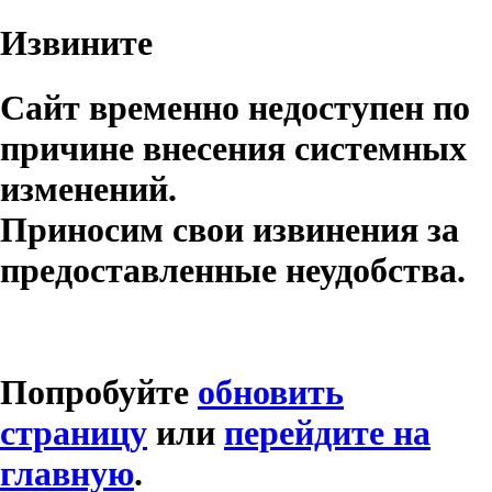
Извините
Сайт временно недоступен по
причине внесения системных
изменений.
Приносим свои извинения за
предоставленные неудобства.
Попробуйте
обновить
страницу
или
перейдите на
главную
.