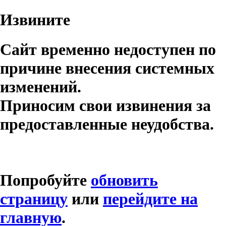
Извините
Сайт временно недоступен по
причине внесения системных
изменений.
Приносим свои извинения за
предоставленные неудобства.
Попробуйте
обновить
страницу
или
перейдите на
главную
.