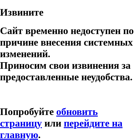
Извините
Сайт временно недоступен по
причине внесения системных
изменений.
Приносим свои извинения за
предоставленные неудобства.
Попробуйте
обновить
страницу
или
перейдите на
главную
.