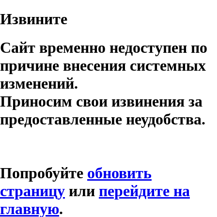
Извините
Сайт временно недоступен по
причине внесения системных
изменений.
Приносим свои извинения за
предоставленные неудобства.
Попробуйте
обновить
страницу
или
перейдите на
главную
.