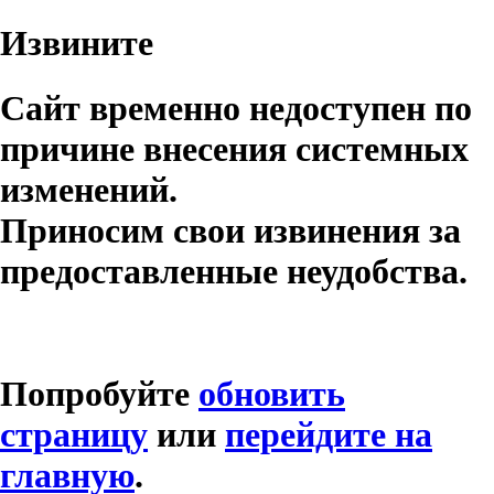
Извините
Сайт временно недоступен по
причине внесения системных
изменений.
Приносим свои извинения за
предоставленные неудобства.
Попробуйте
обновить
страницу
или
перейдите на
главную
.