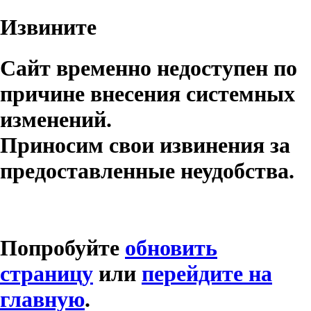
Извините
Сайт временно недоступен по
причине внесения системных
изменений.
Приносим свои извинения за
предоставленные неудобства.
Попробуйте
обновить
страницу
или
перейдите на
главную
.