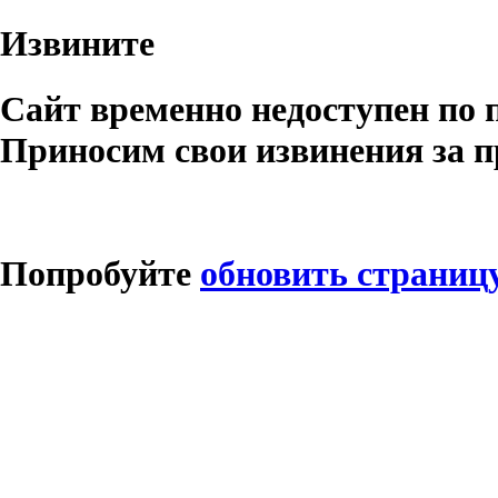
Извините
Сайт временно недоступен по 
Приносим свои извинения за п
Попробуйте
обновить страниц