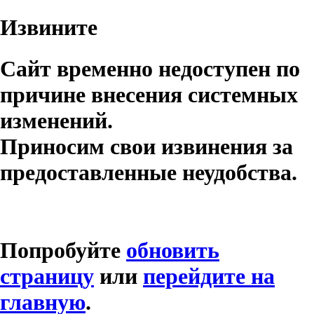
Извините
Сайт временно недоступен по
причине внесения системных
изменений.
Приносим свои извинения за
предоставленные неудобства.
Попробуйте
обновить
страницу
или
перейдите на
главную
.