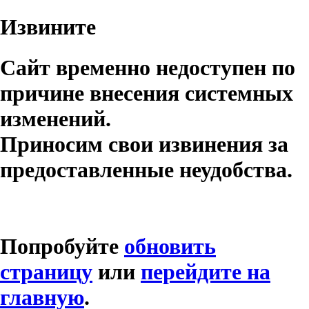
Извините
Сайт временно недоступен по
причине внесения системных
изменений.
Приносим свои извинения за
предоставленные неудобства.
Попробуйте
обновить
страницу
или
перейдите на
главную
.