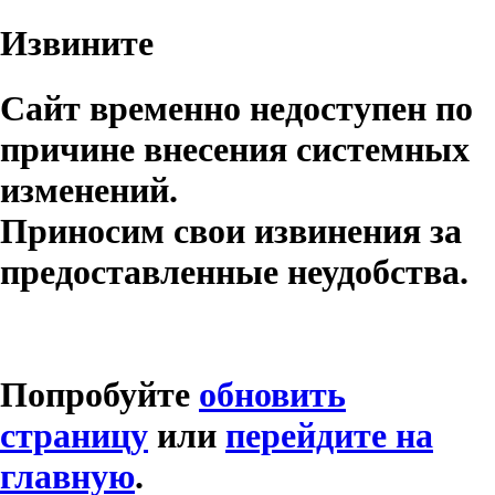
Извините
Сайт временно недоступен по
причине внесения системных
изменений.
Приносим свои извинения за
предоставленные неудобства.
Попробуйте
обновить
страницу
или
перейдите на
главную
.