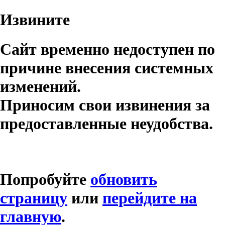
Извините
Сайт временно недоступен по
причине внесения системных
изменений.
Приносим свои извинения за
предоставленные неудобства.
Попробуйте
обновить
страницу
или
перейдите на
главную
.